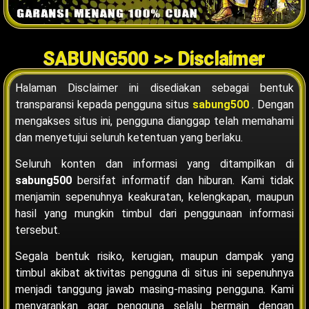
SABUNG500 >> Disclaimer
Halaman Disclaimer ini disediakan sebagai bentuk
transparansi kepada pengguna situs
sabung500
. Dengan
mengakses situs ini, pengguna dianggap telah memahami
dan menyetujui seluruh ketentuan yang berlaku.
Seluruh konten dan informasi yang ditampilkan di
sabung500
bersifat informatif dan hiburan. Kami tidak
menjamin sepenuhnya keakuratan, kelengkapan, maupun
hasil yang mungkin timbul dari penggunaan informasi
tersebut.
Segala bentuk risiko, kerugian, maupun dampak yang
timbul akibat aktivitas pengguna di situs ini sepenuhnya
menjadi tanggung jawab masing-masing pengguna. Kami
menyarankan agar pengguna selalu bermain dengan